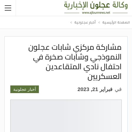
الصفحة الرئيسية
أخبار عجلونية
مشاركة مركزي شابات عجلون
النموذجي وشابات صخرة في
احتفال نادي المتقاعدين
العسكريين
في
فبراير 21, 2023
أخبار عجلونية