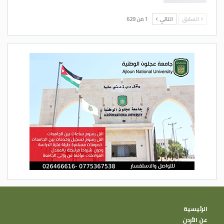
السابق
التالي
1 من 629
الرئيسية
عن الأردن