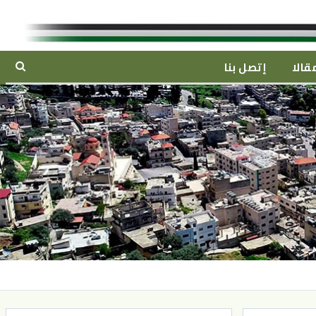
قالا
إتصل بنا