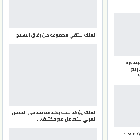
الملك يلتقي مجموعة من رفاق السلاح
بندورة
اريع
الملك يؤكد ثقته بكفاءة نشامى الجيش
العربي للتعامل مع مختلف…
/ سعيد