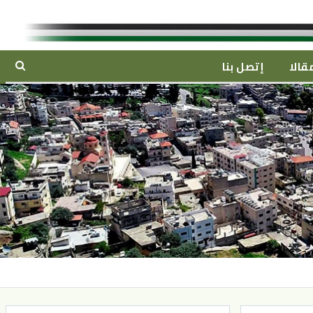
قالا
إتصل بنا