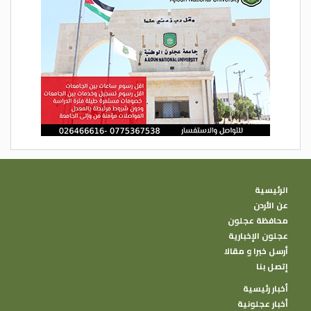
الرئيسية
عن الأردن
محافظة عجلون
عجلون الإخبارية
أرسل خبرا و مقالا
إتصل بنا
أخبار رئيسية
أخبار عجلونية