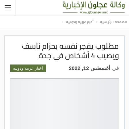
الصفحة الرئيسية
أخبار عربية ودولية
مطلوب يفجر نفسه بحزام ناسف
ويصيب 4 أشخاص في جدة
في
أغسطس 12, 2022
أخبار عربية ودولية