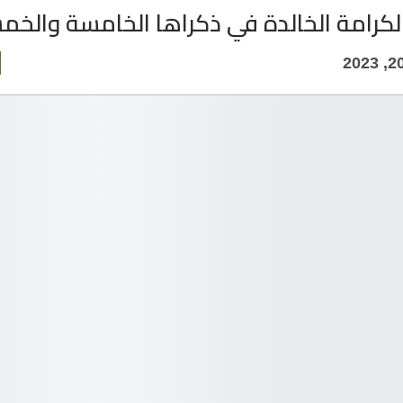
كرامة الخالدة في ذكراها الخامسة والخم