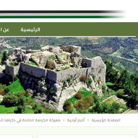
الرئيسية
عن ال
الصفحة الرئيسية
أخبار أردنية
معركة الكرامة الخالدة في ذكراها 