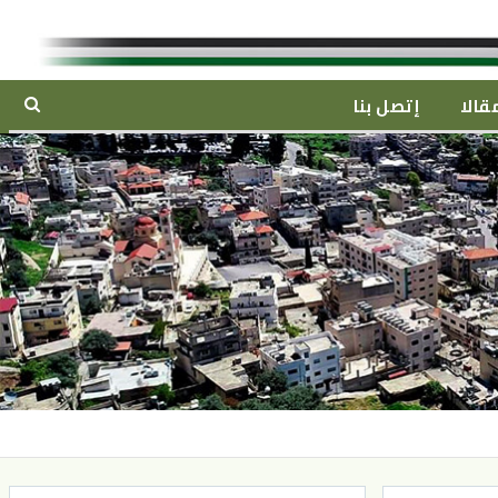
قالا
إتصل بنا