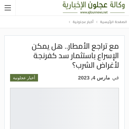
الصفحة الرئيسية
أخبار عجلونية
مع تراجع الأمطار.. هل يمكن
الإسراع باستثمار سد كفرنجة
لأغراض الشرب؟
في
مارس 4, 2023
أخبار عجلونية