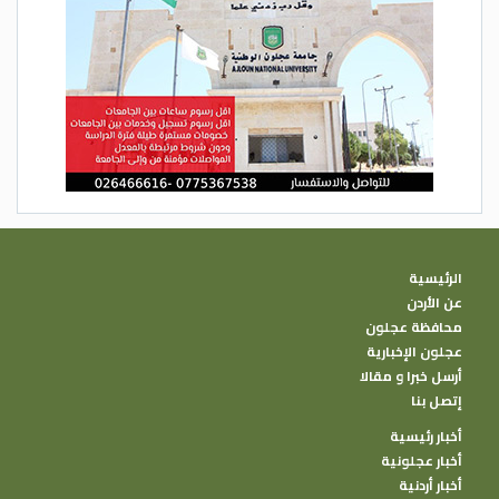
الرئيسية
عن الأردن
محافظة عجلون
عجلون الإخبارية
أرسل خبرا و مقالا
إتصل بنا
أخبار رئيسية
أخبار عجلونية
أخبار أردنية