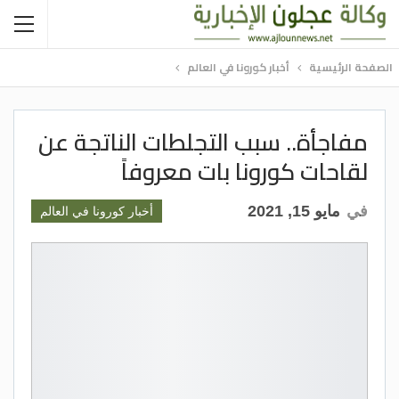
الصفحة الرئيسية
أخبار كورونا في العالم
مفاجأة.. سبب التجلطات الناتجة عن
لقاحات كورونا بات معروفاً
في
مايو 15, 2021
أخبار كورونا في العالم