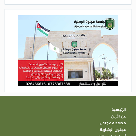
الرئيسية
عن الأردن
محافظة عجلون
عجلون الإخبارية