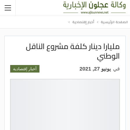
الصفحة الرئيسية
أخبار إقتصادية
مليارا دينار كلفة مشروع الناقل
الوطني
في
يونيو 27, 2021
أخبار إقتصادية