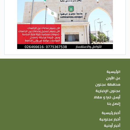
الرئيسية
عن الأردن
محافظة عجلون
عجلون الإخبارية
أرسل خبرا و مقالا
إتصل بنا
أخبار رئيسية
أخبار عجلونية
أخبار أردنية