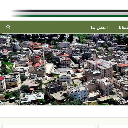
قالا
إتصل بنا