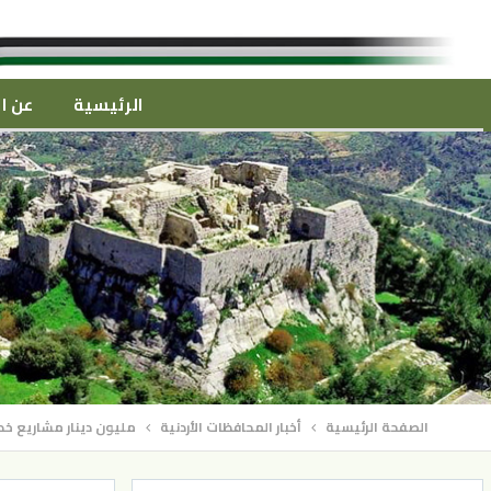
الرئيسية
عن ال
الصفحة الرئيسية
أخبار المحافظات الأردنية
مليون دينار مشاريع خد