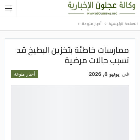
الصفحة الرئيسية
أخبار منوعة
ممارسات خاطئة بتخزين البطيخ قد
تسبب حالات مرضية
في
يونيو 8, 2026
أخبار منوعة