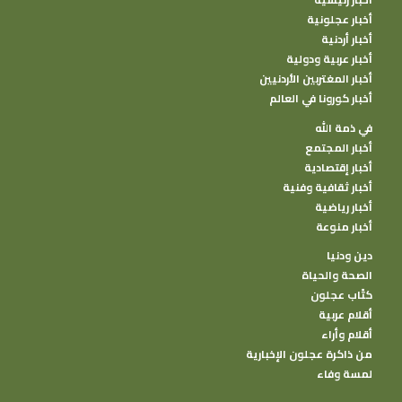
أخبار عجلونية
أخبار أردنية
أخبار عربية ودولية
أخبار المغتربين الأردنيين
أخبار كورونا في العالم
في ذمة الله
أخبار المجتمع
أخبار إقتصادية
أخبار ثقافية وفنية
أخبار رياضية
أخبار منوعة
دين ودنيا
الصحة والحياة
كتًاب عجلون
أقلام عربية
أقلام وأراء
من ذاكرة عجلون الإخبارية
لمسة وفاء