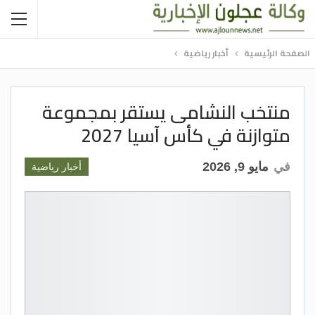
الصفحة الرئيسية
أخبار رياضية
منتخب النشامى يستقر بمجموعة
متوازنة في كأس آسيا 2027
في
مايو 9, 2026
أخبار رياضية