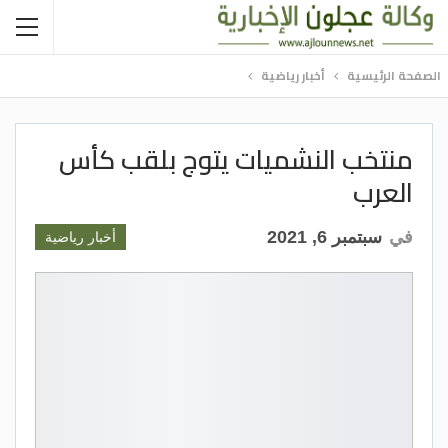
الصفحة الرئيسية
أخبار رياضية
منتخب النشميات يتوج بلقب كأس
العرب
في
سبتمبر 6, 2021
أخبار رياضية