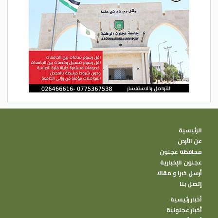
الرئيسية
عن الأردن
محافظة عجلون
عجلون الإخبارية
أرسل خبرا و مقالا
إتصل بنا
أخبار رئيسية
أخبار عجلونية