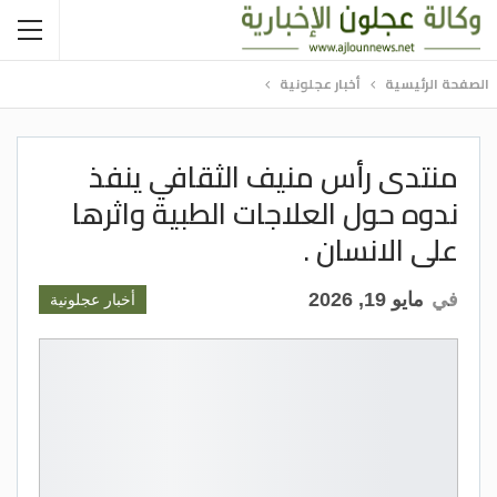
الصفحة الرئيسية
أخبار عجلونية
منتدى رأس منيف الثقافي ينفذ
ندوه حول العلاجات الطبية واثرها
على الانسان .
في
مايو 19, 2026
أخبار عجلونية