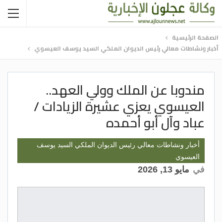
الصفحة الرئيسية
أخبار ونشاطات معالي رئيس الديوان الملكي السيد يوسف العيسوي
مندوبا عن الملك وولي العهد..
العيسوي يعزي عشيرة الزيادات /
عباد وآل أبو أحمده
أخبار ونشاطات معالي رئيس الديوان الملكي السيد يوسف
العيسوي
في
مايو 13, 2026