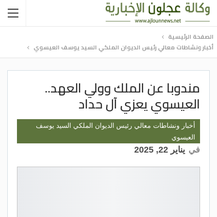
الصفحة الرئيسية
أخبار ونشاطات معالي رئيس الديوان الملكي السيد يوسف العيسوي
مندوبا عن الملك وولي العهد..
العيسوي يعزي آل حداد
أخبار ونشاطات معالي رئيس الديوان الملكي السيد يوسف
العيسوي
في
يناير 22, 2025