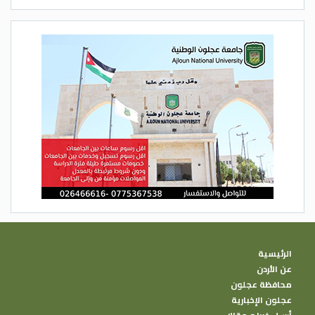
الرئيسية
عن الأردن
محافظة عجلون
عجلون الإخبارية