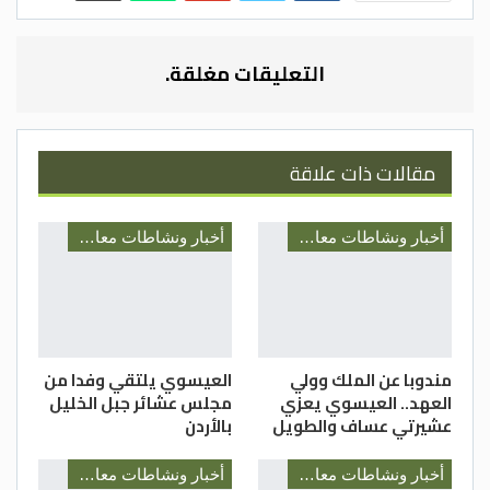
التعليقات مغلقة.
مقالات ذات علاقة
أخبار ونشاطات معالي رئيس الديوان الملكي السيد يوسف العيسوي
أخبار ونشاطات معالي رئيس الديوان الملكي السيد يوسف العيسوي
مندوبا عن الملك وولي
العيسوي يلتقي وفدا من
العهد.. العيسوي يعزي
مجلس عشائر جبل الخليل
عشيرتي عساف والطويل
بالأردن
أخبار ونشاطات معالي رئيس الديوان الملكي السيد يوسف العيسوي
أخبار ونشاطات معالي رئيس الديوان الملكي السيد يوسف العيسوي