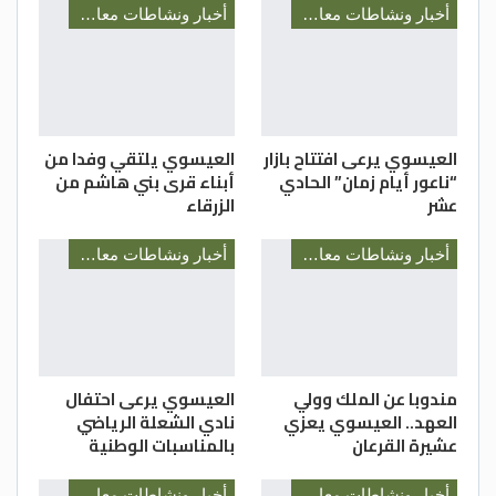
أخبار ونشاطات معالي رئيس الديوان الملكي السيد يوسف العيسوي
أخبار ونشاطات معالي رئيس الديوان الملكي السيد يوسف العيسوي
العيسوي يرعى افتتاح بازار
العيسوي يلتقي وفدا من
“ناعور أيام زمان” الحادي
أبناء قرى بني هاشم من
عشر
الزرقاء
أخبار ونشاطات معالي رئيس الديوان الملكي السيد يوسف العيسوي
أخبار ونشاطات معالي رئيس الديوان الملكي السيد يوسف العيسوي
مندوبا عن الملك وولي
العيسوي يرعى احتفال
العهد.. العيسوي يعزي
نادي الشعلة الرياضي
عشيرة القرعان
بالمناسبات الوطنية
أخبار ونشاطات معالي رئيس الديوان الملكي السيد يوسف العيسوي
أخبار ونشاطات معالي رئيس الديوان الملكي السيد يوسف العيسوي