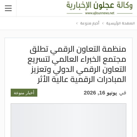
الصفحة الرئيسية
أخبار منوعة
منظمة التعاون الرقمي تطلق
مجتمع الخبراء العالمي لتسريع
التعاون الرقمي الدولي وتعزيز
المبادرات الرقمية عالية الأثر
في
يونيو 16, 2026
أخبار منوعة