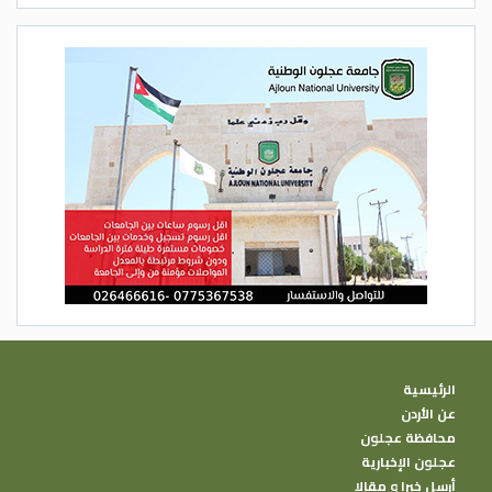
الرئيسية
عن الأردن
محافظة عجلون
عجلون الإخبارية
أرسل خبرا و مقالا