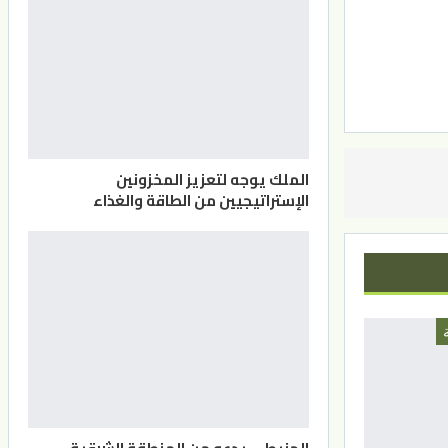
الملك يوجه لتعزيز المخزونين
الإستراتيجيين من الطاقة والغذاء