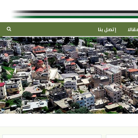
قالا
إتصل بنا