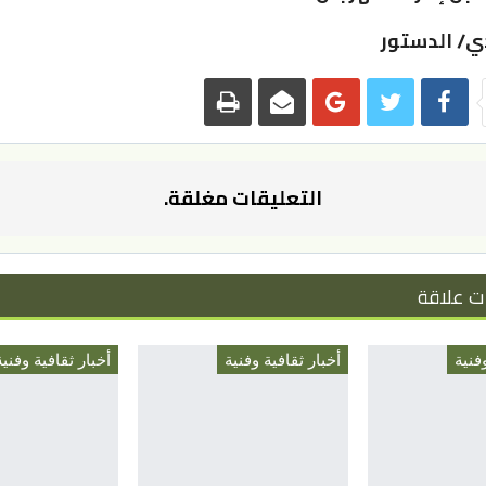
دي/ الدستور
التعليقات مغلقة.
ت علاقة
فنية
أخبار ثقافية وفنية
أخبار ثقافية وفنية