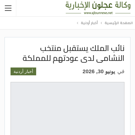
الصفحة الرئيسية
أخبار أردنية
نائب الملك يستقبل منتخب
النشامى لدى عودتهم للمملكة
في
يونيو 30, 2026
أخبار أردنية