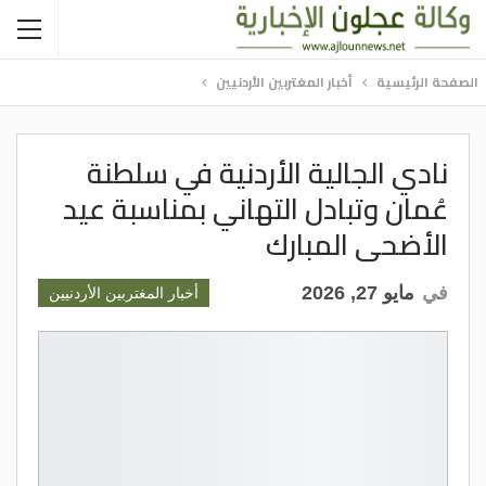
الصفحة الرئيسية
أخبار المغتربين الأردنيين
نادي الجالية الأردنية في سلطنة
عُمان وتبادل التهاني بمناسبة عيد
الأضحى المبارك
في
مايو 27, 2026
أخبار المغتربين الأردنيين