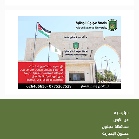
الرئيسية
عن الأردن
محافظة عجلون
عجلون الإخبارية