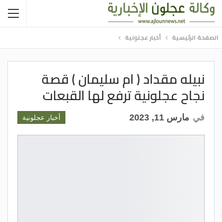
الصفحة الرئيسية
أخبار عجلونية
نبيله مقداد ( ام سليمان ) قصة
نجاح عجلونية ترفع لها القبعات
في
مارس 11, 2023
أخبار عجلونية