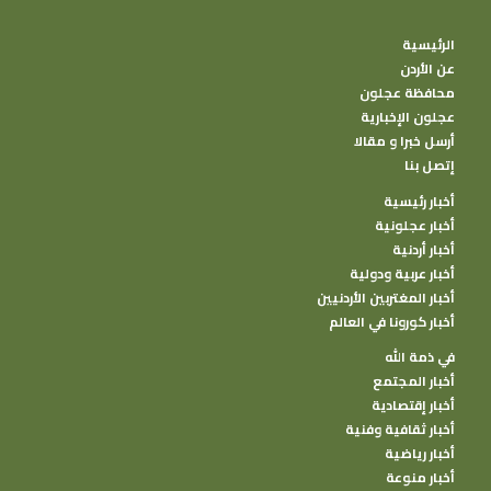
الرئيسية
عن الأردن
محافظة عجلون
عجلون الإخبارية
أرسل خبرا و مقالا
إتصل بنا
أخبار رئيسية
أخبار عجلونية
أخبار أردنية
أخبار عربية ودولية
أخبار المغتربين الأردنيين
أخبار كورونا في العالم
في ذمة الله
أخبار المجتمع
أخبار إقتصادية
أخبار ثقافية وفنية
أخبار رياضية
أخبار منوعة