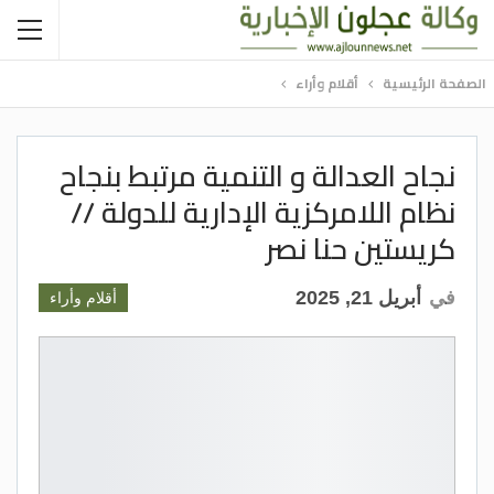
الصفحة الرئيسية
أقلام وأراء
نجاح العدالة و التنمية مرتبط بنجاح
نظام اللامركزية الإدارية للدولة //
كريستين حنا نصر
في
أبريل 21, 2025
أقلام وأراء