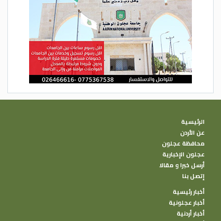
الرئيسية
عن الأردن
محافظة عجلون
عجلون الإخبارية
أرسل خبرا و مقالا
إتصل بنا
أخبار رئيسية
أخبار عجلونية
أخبار أردنية