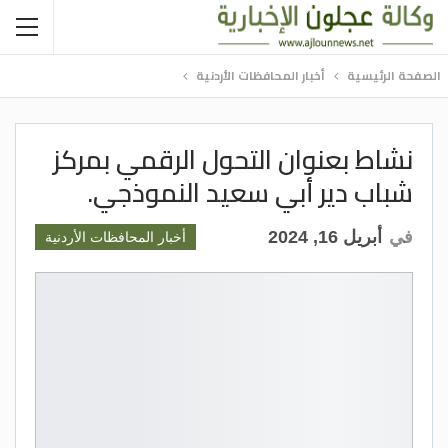
الصفحة الرئيسية
أخبار المحافظات الأردنية
نشاط بعنوان التحول الرقمي بمركز
شباب دير أبي سعيد النموذجي.
في
أبريل 16, 2024
أخبار المحافظات الأردنية