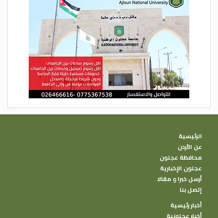
الرئيسية
عن الأردن
محافظة عجلون
عجلون الإخبارية
أرسل خبرا و مقالا
إتصل بنا
أخبار رئيسية
أخبار عجلونية