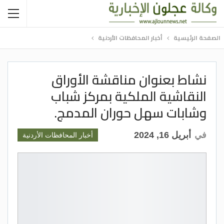
الصفحة الرئيسية
أخبار المحافظات الأردنية
نشاط بعنوان مناقشة الأوراق
النقاشية الملكية بمركز شباب
وشابات سهل حوران المدمج.
في
أبريل 16, 2024
أخبار المحافظات الأردنية