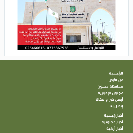
الرئيسية
عن الأردن
محافظة عجلون
عجلون الإخبارية
أرسل خبرا و مقالا
إتصل بنا
أخبار رئيسية
أخبار عجلونية
أخبار أردنية