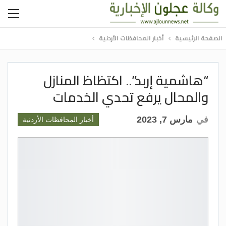
الصفحة الرئيسية
أخبار المحافظات الأردنية
“هاشمية إربد”.. اكتظاظ المنازل
والمحال يرفع تحدي الخدمات
في
مارس 7, 2023
أخبار المحافظات الأردنية