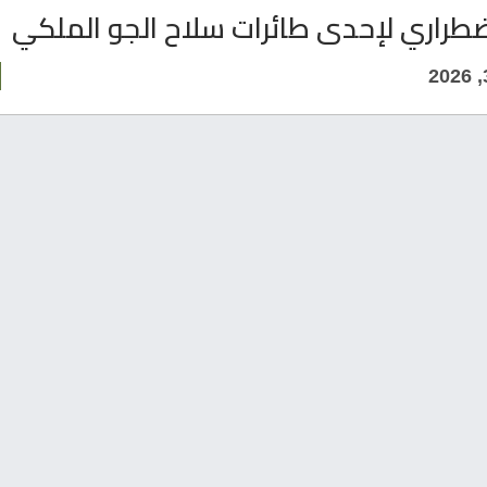
طراري لإحدى طائرات سلاح الجو الملكي