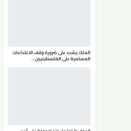
الملك يشدد على ضرورة وقف الاعتداءات
المستمرة على الفلسطينيين…