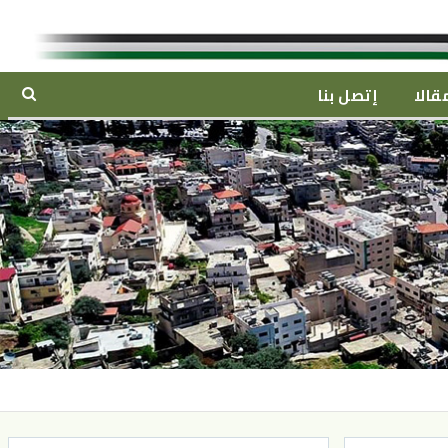
قالا
إتصل بنا