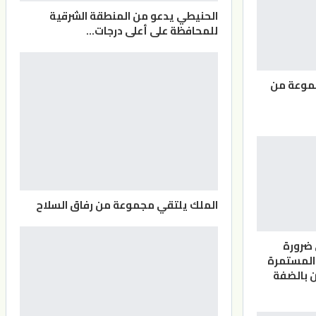
الحنيطي يدعو من المنطقة الشرقية
للمحافظة على أعلى درجات…
موعة من
الملك يلتقي مجموعة من رفاق السلاح
 ضرورة
المستمرة
 بالضفة