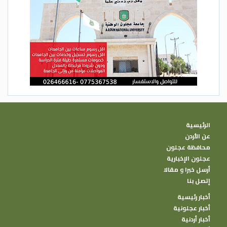
الرئيسية
عن الأردن
محافظة عجلون
عجلون الإخبارية
أرسل خبرا و مقالا
إتصل بنا
أخبار رئيسية
أخبار عجلونية
أخبار أردنية