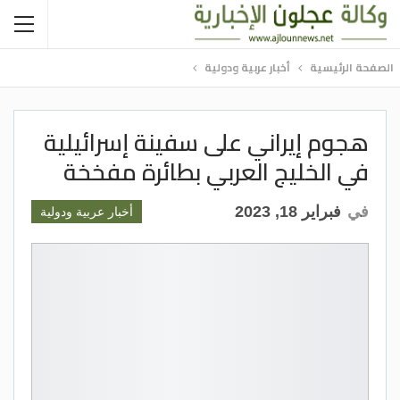
الصفحة الرئيسية
أخبار عربية ودولية
هجوم إيراني على سفينة إسرائيلية
في الخليج العربي بطائرة مفخخة
في
فبراير 18, 2023
أخبار عربية ودولية