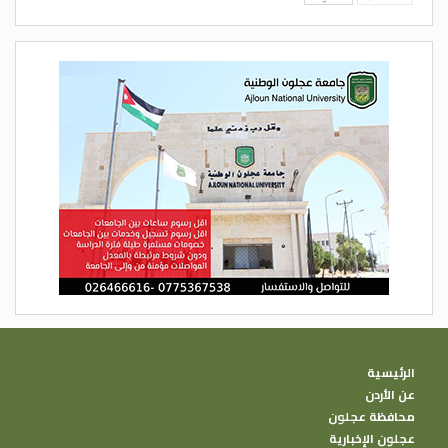
الرئيسية
عن الأردن
محافظة عجلون
عجلون الإخبارية