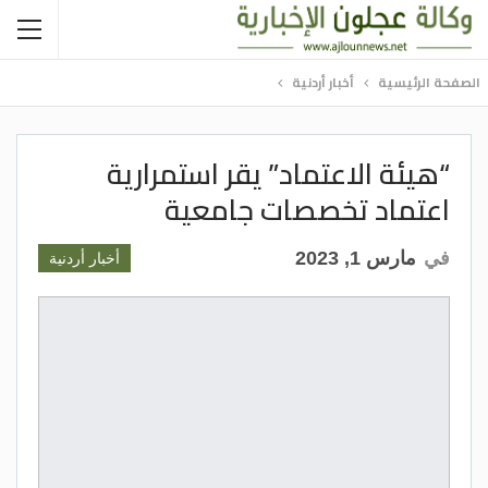
الصفحة الرئيسية
أخبار أردنية
“هيئة الاعتماد” يقر استمرارية
اعتماد تخصصات جامعية
في
مارس 1, 2023
أخبار أردنية