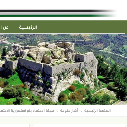
الرئيسية
عن ال
الصفحة الرئيسية
أخبار منوعة
هيئة الاعتماد يقر استمرارية الاع