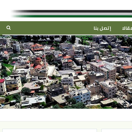
قالا
إتصل بنا