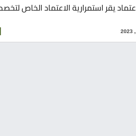
عتماد يقر استمرارية الاعتماد الخاص لتخص