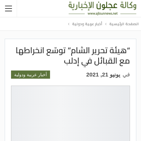
الصفحة الرئيسية
أخبار عربية ودولية
“هيئة تحرير الشام” توسّع انخراطها
مع القبائل في إدلب
في
يونيو 21, 2021
أخبار عربية ودولية