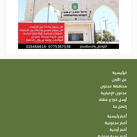
الرئيسية
عن الأردن
محافظة عجلون
عجلون الإخبارية
أرسل خبرا و مقالا
إتصل بنا
أخبار رئيسية
أخبار عجلونية
أخبار أردنية
أخبار عربية ودولية