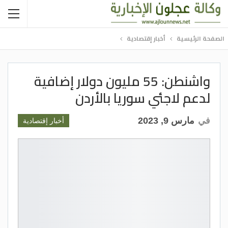
الصفحة الرئيسية
أخبار إقتصادية
واشنطن: 55 مليون دولار إضافية
لدعم لاجئي سوريا بالأردن
في
مارس 9, 2023
أخبار إقتصادية