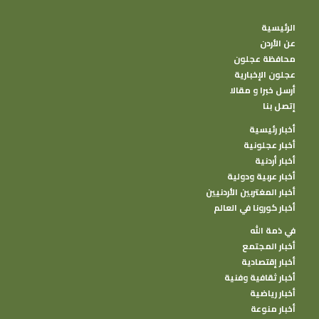
الرئيسية
عن الأردن
محافظة عجلون
عجلون الإخبارية
أرسل خبرا و مقالا
إتصل بنا
أخبار رئيسية
أخبار عجلونية
أخبار أردنية
أخبار عربية ودولية
أخبار المغتربين الأردنيين
أخبار كورونا في العالم
في ذمة الله
أخبار المجتمع
أخبار إقتصادية
أخبار ثقافية وفنية
أخبار رياضية
أخبار منوعة