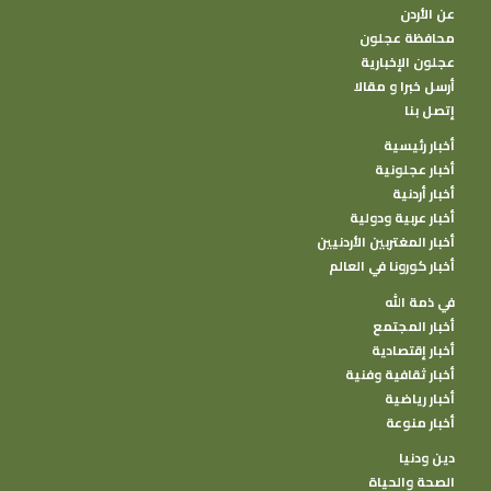
عن الأردن
محافظة عجلون
عجلون الإخبارية
أرسل خبرا و مقالا
إتصل بنا
أخبار رئيسية
أخبار عجلونية
أخبار أردنية
أخبار عربية ودولية
أخبار المغتربين الأردنيين
أخبار كورونا في العالم
في ذمة الله
أخبار المجتمع
أخبار إقتصادية
أخبار ثقافية وفنية
أخبار رياضية
أخبار منوعة
دين ودنيا
الصحة والحياة