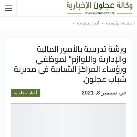
الصفحة الرئيسية
أخبار عجلونية
ورشة تدريبية بالأمور المالية
والإدارية واللوازم” لموظفي
ورؤساء المراكز الشبابية في مديرية
شباب عجلون.
في
سبتمبر 8, 2021
أخبار عجلونية