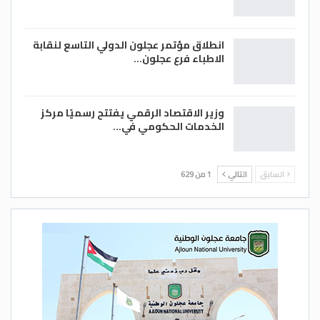
انطلاق مؤتمر عجلون الدولي التاسع لنقابة
الاطباء فرع عجلون…
وزير الاقتصاد الرقمي يفتتح رسميًا مركز
الخدمات الحكومي في…
السابق
التالي
1 من 629