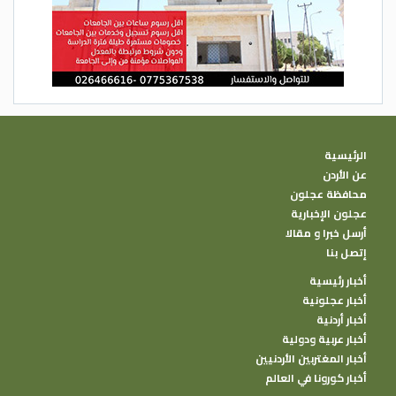
الرئيسية
عن الأردن
محافظة عجلون
عجلون الإخبارية
أرسل خبرا و مقالا
إتصل بنا
أخبار رئيسية
أخبار عجلونية
أخبار أردنية
أخبار عربية ودولية
أخبار المغتربين الأردنيين
أخبار كورونا في العالم