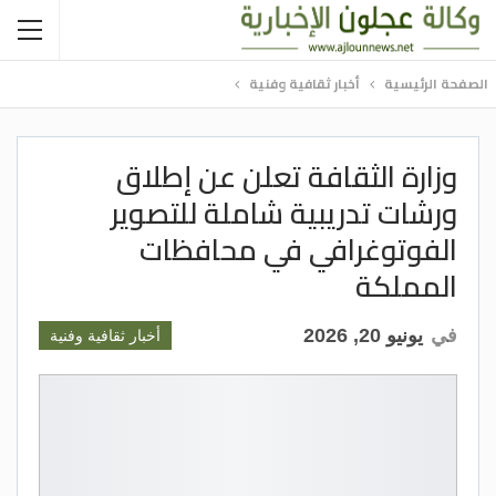
الصفحة الرئيسية
أخبار ثقافية وفنية
وزارة الثقافة تعلن عن إطلاق
ورشات تدريبية شاملة للتصوير
الفوتوغرافي في محافظات
المملكة
في
يونيو 20, 2026
أخبار ثقافية وفنية