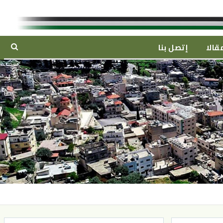
قالا
إتصل بنا