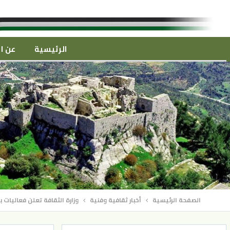
الرئيسية
عن ال
الصفحة الرئيسية
أخبار ثقافية وفنية
وزارة الثقافة تعلن فعاليات بر