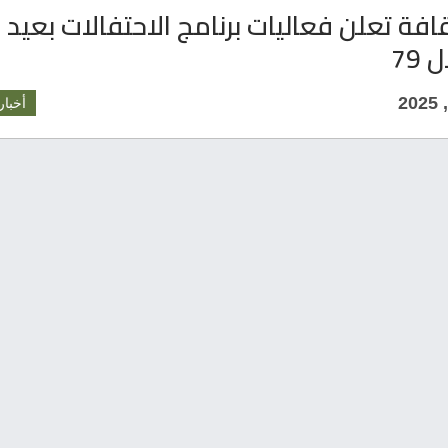
ثقافة تعلن فعاليات برنامج الاحتفالات بعيد
79
أخبار