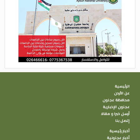
الرئيسية
عن الأردن
محافظة عجلون
عجلون الإخبارية
أرسل خبرا و مقالا
إتصل بنا
أخبار رئيسية
أخبار عجلونية