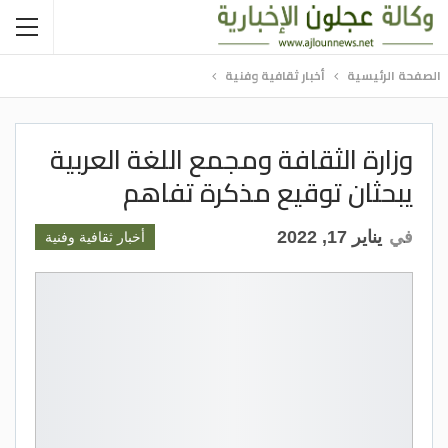
الصفحة الرئيسية
أخبار ثقافية وفنية
وزارة الثقافة ومجمع اللغة العربية
يبحثان توقيع مذكرة تفاهم
في
يناير 17, 2022
أخبار ثقافية وفنية