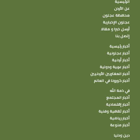
الرئيسية
عن الأردن
محافظة عجلون
عجلون الإخبارية
أرسل خبرا و مقالا
إتصل بنا
أخبار رئيسية
أخبار عجلونية
أخبار أردنية
أخبار عربية ودولية
أخبار المغتربين الأردنيين
أخبار كورونا في العالم
في ذمة الله
أخبار المجتمع
أخبار إقتصادية
أخبار ثقافية وفنية
أخبار رياضية
أخبار منوعة
دين ودنيا