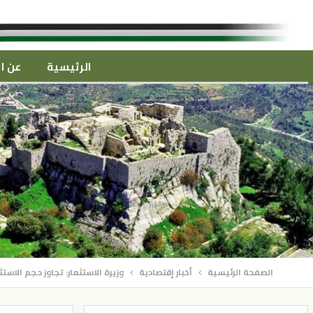
الرئيسية
عن ال
الصفحة الرئيسية
أخبار إقتصادية
وزيرة الاستثمار: تجاوز حجم الاستثمارات الا