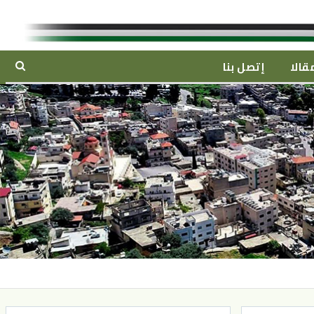
قالا
إتصل بنا