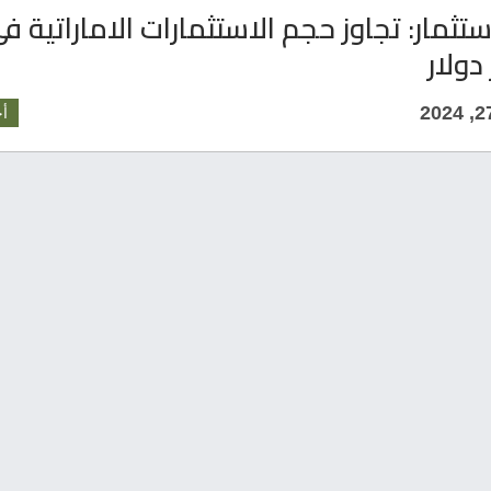
ستثمار: تجاوز حجم الاستثمارات الاماراتية في
أخ