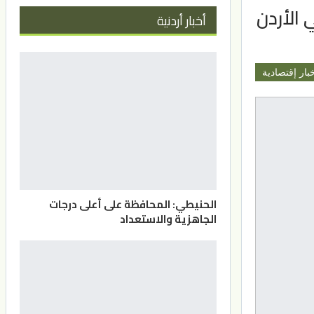
 الأردن
أخبار أردنية
بار إقتصادية
الحنيطي: المحافظة على أعلى درجات
الجاهزية والاستعداد