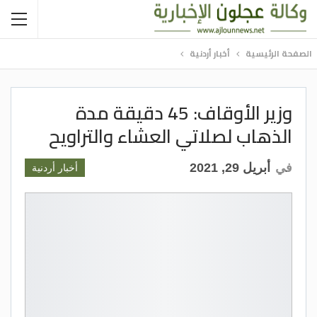
الصفحة الرئيسية
أخبار أردنية
وزير الأوقاف: 45 دقيقة مدة
الذهاب لصلاتي العشاء والتراويح
في
أبريل 29, 2021
أخبار أردنية