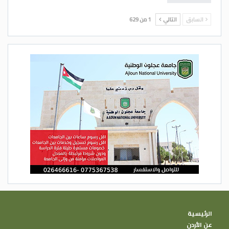
السابق
التالي
1 من 629
الرئيسية
عن الأردن