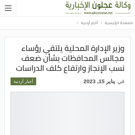
الصفحة الرئيسية
أخبار أردنية
وزير الإدارة المحلية يلتقي رؤساء
مجالس المحافظات بشأن ضعف
نسب الإنجاز وارتفاع كلف الدراسات
في
يناير 15, 2023
أخبار أردنية