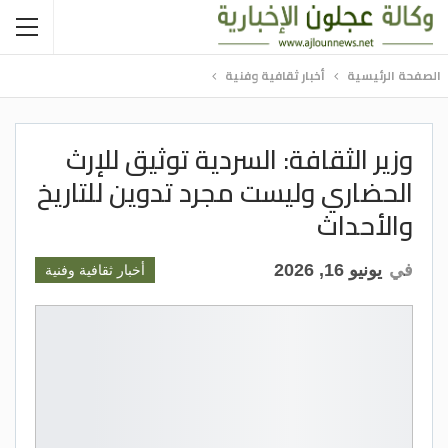
الصفحة الرئيسية
أخبار ثقافية وفنية
وزير الثقافة: السردية توثيق للإرث
الحضاري وليست مجرد تدوين للتاريخ
والأحداث
في
يونيو 16, 2026
أخبار ثقافية وفنية