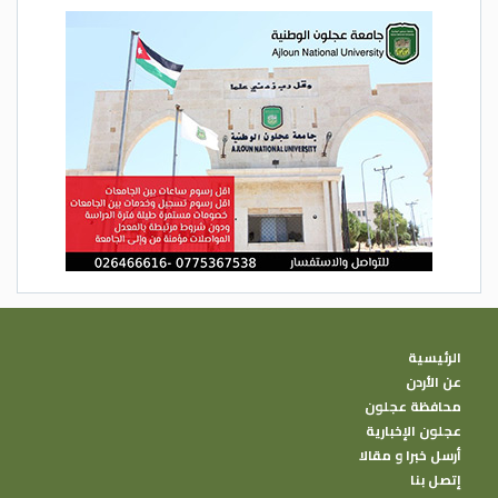
الرئيسية
عن الأردن
محافظة عجلون
عجلون الإخبارية
أرسل خبرا و مقالا
إتصل بنا