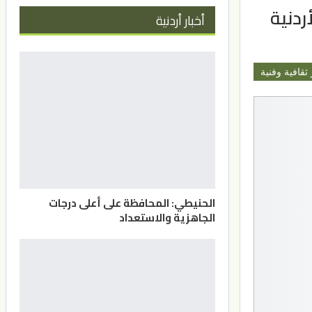
ردنية
أخبار أردنية
 ثقافية وفنية
الحنيطي: المحافظة على أعلى درجات
الجاهزية والاستعداد