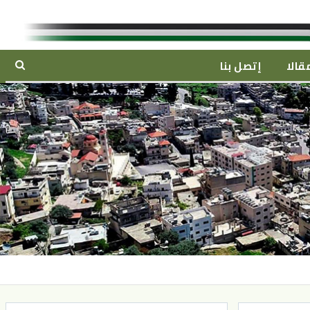
قالا
إتصل بنا