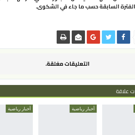
الفترة السابقة حسب ما جاء في الشكوى.
التعليقات مغلقة.
ت علاقة
أخبار رياضية
أخبار رياضية