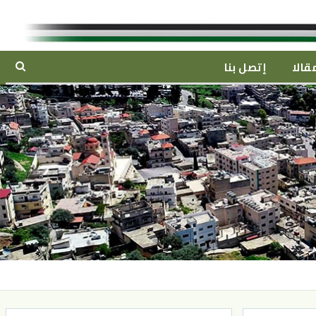
قالا
إتصل بنا