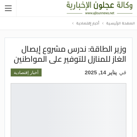
الصفحة الرئيسية
أخبار إقتصادية
وزير الطاقة: ندرس مشروع إيصال
الغاز للمنازل للتوفير على المواطنين
في
يناير 14, 2025
أخبار إقتصادية