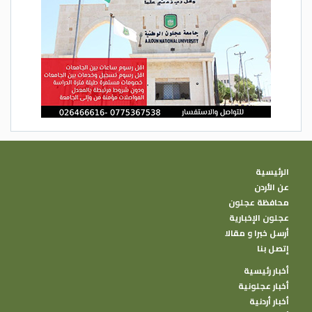
الرئيسية
عن الأردن
محافظة عجلون
عجلون الإخبارية
أرسل خبرا و مقالا
إتصل بنا
أخبار رئيسية
أخبار عجلونية
أخبار أردنية