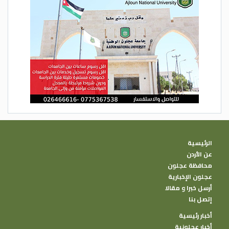
الرئيسية
عن الأردن
محافظة عجلون
عجلون الإخبارية
أرسل خبرا و مقالا
إتصل بنا
أخبار رئيسية
أخبار عجلونية