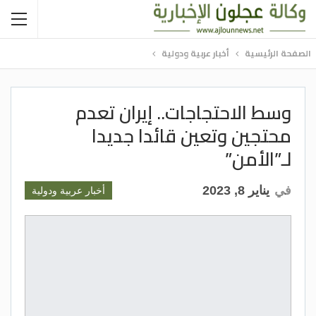
الصفحة الرئيسية
أخبار عربية ودولية
وسط الاحتجاجات.. إيران تعدم
محتجين وتعين قائدا جديدا
لـ”الأمن”
في
يناير 8, 2023
أخبار عربية ودولية