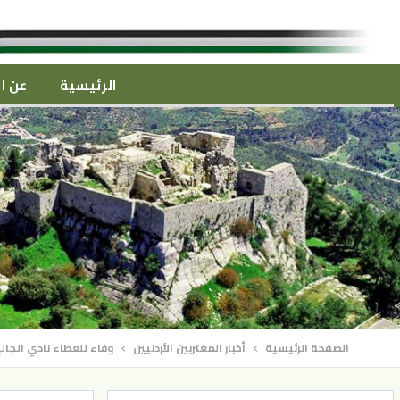
الرئيسية
عن ال
الصفحة الرئيسية
أخبار المغتربين الأردنيين
وفاء للعطاء نادي الجال