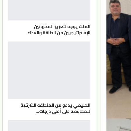
الملك يوجه لتعزيز المخزونين
الإستراتيجيين من الطاقة والغذاء
الحنيطي يدعو من المنطقة الشرقية
للمحافظة على أعلى درجات…