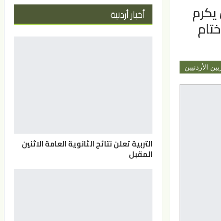
 يكرم
أخبار أردنية
تام
بين الأردنيين
التربية تعلن نتائج الثانوية العامة الاثنين
المقبل