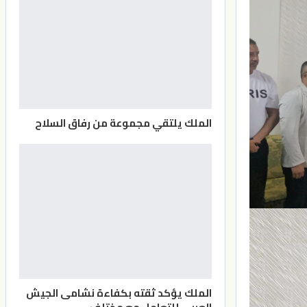
الملك يلتقي مجموعة من رفاق السلاح
الملك يؤكد ثقته بكفاءة نشامى الجيش