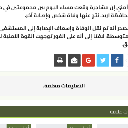
أمني إن مشاجرة وقعت مساء اليوم بين مجموعتين في 
حافظة اربد، نتج عنها وفاة شخص وإصابة آخر.
صدر أنه تم نقل الوفاة وإسعاف الإصابة إلى المستشف
متوسطة، لافتا إلى أنه على الفور توجهت القوة الأمنية ل
ق.
التعليقات مغلقة.
ت علاقة