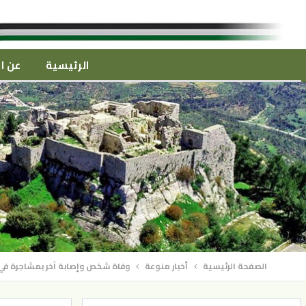
الرئيسية
عن ال
الصفحة الرئيسية
أخبار منوعة
وفاة شخص وإصابة آخر بمشاجرة في 