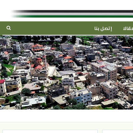
قالا
إتصل بنا