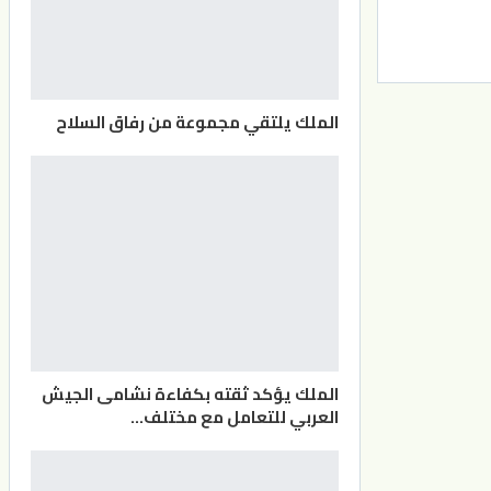
الملك يلتقي مجموعة من رفاق السلاح
الملك يؤكد ثقته بكفاءة نشامى الجيش
العربي للتعامل مع مختلف…