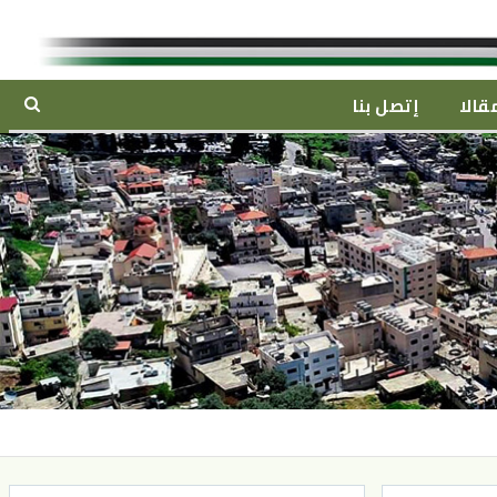
قالا
إتصل بنا