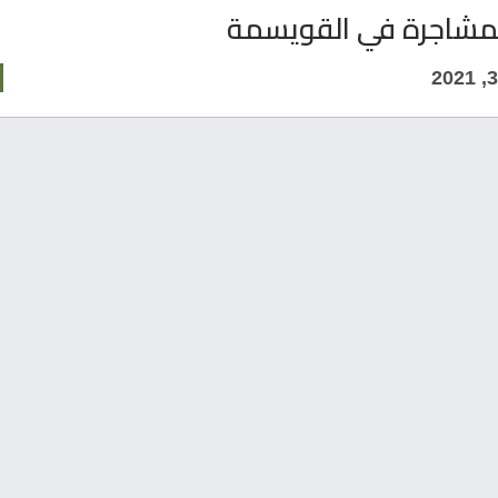
بمشاجرة في القويسمة