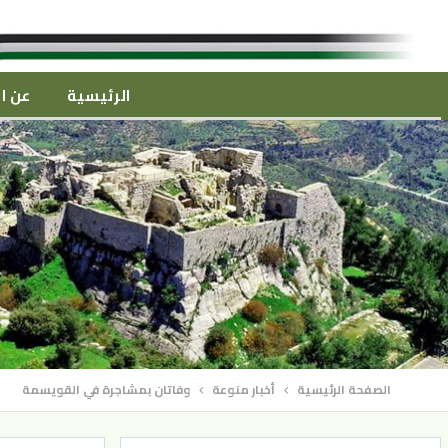
الرئيسية
عن ال
الصفحة الرئيسية
أخبار منوعة
وفاتان بمشاجرة في القويسمة