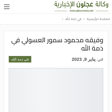
الصفحة الرئيسية
في ذمة الله
وفيقه محمود سمور العسولي في
ذمة الله
في
يناير 9, 2023
في ذمة الله