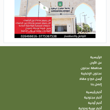
الرئيسية
عن الأردن
محافظة عجلون
عجلون الإخبارية
أرسل خبرا و مقالا
إتصل بنا
أخبار رئيسية
أخبار عجلونية
أخبار أردنية
أخبار عربية ودولية