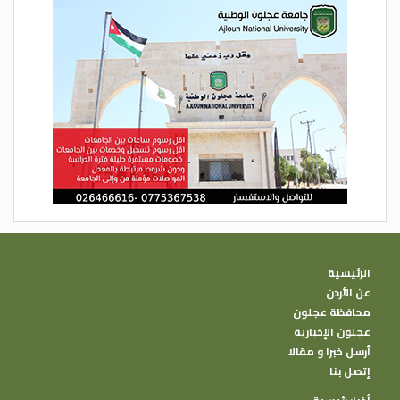
الرئيسية
عن الأردن
محافظة عجلون
عجلون الإخبارية
أرسل خبرا و مقالا
إتصل بنا